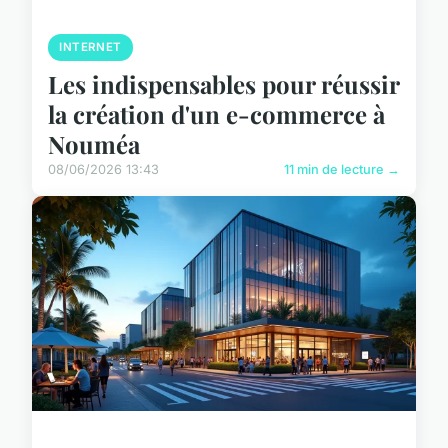
INTERNET
Les indispensables pour réussir
la création d'un e-commerce à
Nouméa
08/06/2026 13:43
11 min de lecture →