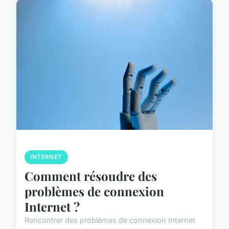
INTERNET
Comment résoudre des
problèmes de connexion
Internet ?
Rencontrer des problèmes de connexion Internet