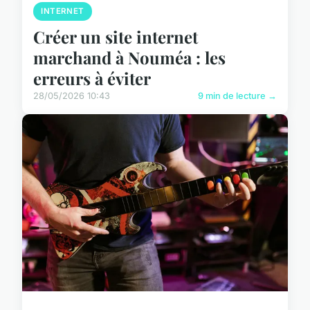
INTERNET
Créer un site internet
marchand à Nouméa : les
erreurs à éviter
28/05/2026 10:43
9 min de lecture →